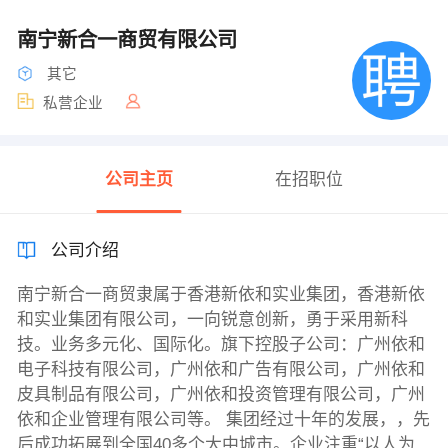
南宁新合一商贸有限公司
其它
私营企业
公司主页
在招职位
公司介绍
南宁新合一商贸隶属于香港新依和实业集团，香港新依
和实业集团有限公司，一向锐意创新，勇于采用新科
技。业务多元化、国际化。旗下控股子公司：广州依和
电子科技有限公司，广州依和广告有限公司，广州依和
皮具制品有限公司，广州依和投资管理有限公司，广州
依和企业管理有限公司等。 集团经过十年的发展，，先
后成功拓展到全国40多个大中城市。企业注重“以人为