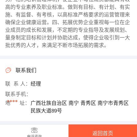
高的专业素养及职业标准。做到有目标、有计划、有实
施、有监督、有考核，以高标准严格要求的运营管理来
确保企业健康运营。四、拓展优势企业重视每一位在企
业成员的成长和发展，不定期的专业指导及发展规划、
量身制定目标和计划并协助达成，使得企业吸引到一大
批优秀的人才，来满足不断市场拓展的需求。
联系我们
联 系 人：
经理
联系手机：
****
地 址：
广西壮族自治区 南宁 青秀区 南宁市青秀区
民族大道89号
返回首页
电话咨询