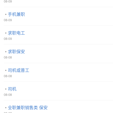
08-09
手机兼职
08-09
求职电工
08-09
求职保安
08-08
司机或普工
08-08
司机
08-08
全职兼职销售类 保安