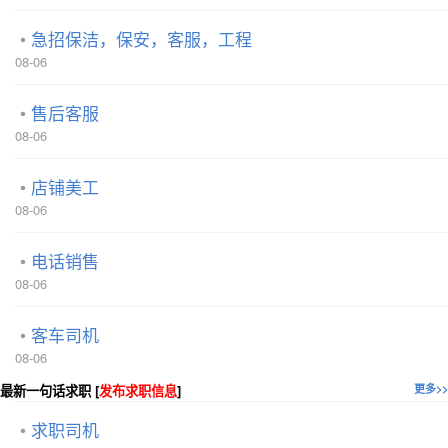
急招保洁，保安，客服，工程
08-06
售后客服
08-06
店铺美工
08-06
电话销售
08-06
客车司机
08-06
最新一句话求职 [
发布求职信息
]
更多>>
求职司机