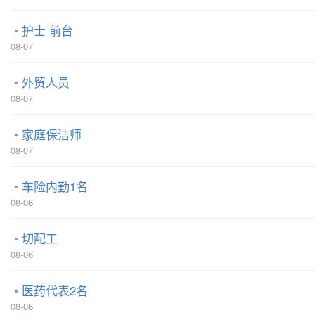
护士 前台
08-07
外贸人员
08-07
家庭保洁师
08-07
车险内勤1名
08-06
切配工
08-06
医药代表2名
08-06