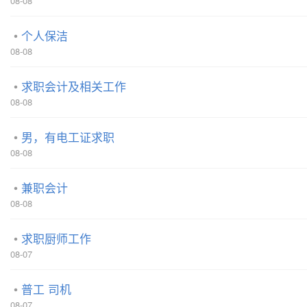
08-08
个人保洁
08-08
求职会计及相关工作
08-08
男，有电工证求职
08-08
兼职会计
08-08
求职厨师工作
08-07
普工 司机
08-07