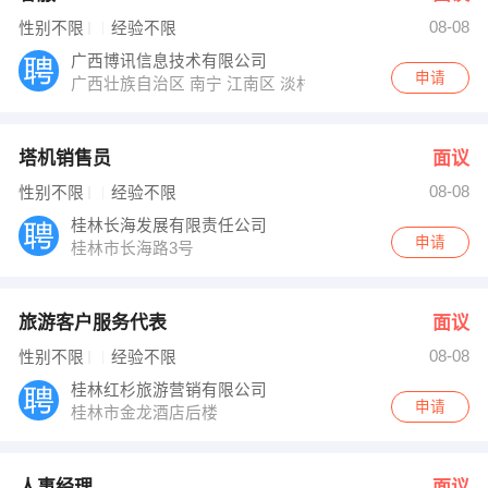
08-08
性别不限
经验不限
广西博讯信息技术有限公司
申请
广西壮族自治区 南宁 江南区 淡村市场北海港3楼
塔机销售员
面议
08-08
性别不限
经验不限
桂林长海发展有限责任公司
申请
桂林市长海路3号
旅游客户服务代表
面议
08-08
性别不限
经验不限
桂林红杉旅游营销有限公司
申请
桂林市金龙酒店后楼
人事经理
面议