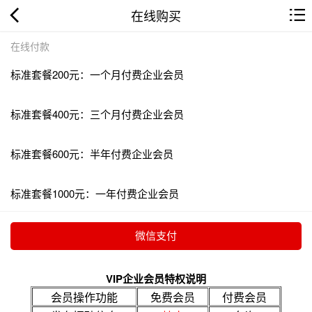
在线购买
在线付款
标准套餐200元：一个月付费企业会员
标准套餐400元：三个月付费企业会员
标准套餐600元：半年付费企业会员
标准套餐1000元：一年付费企业会员
VIP企业会员特权说明
会员操作功能
免费会员
付费会员