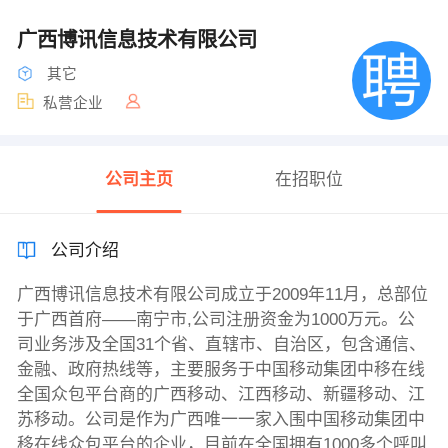
广西博讯信息技术有限公司
其它
私营企业
公司主页
在招职位
公司介绍
广西博讯信息技术有限公司成立于2009年11月，总部位
于广西首府——南宁市,公司注册资金为1000万元。公
司业务涉及全国31个省、直辖市、自治区，包含通信、
金融、政府热线等，主要服务于中国移动集团中移在线
全国众包平台商的广西移动、江西移动、新疆移动、江
苏移动。公司是作为广西唯一一家入围中国移动集团中
移在线众包平台的企业，目前在全国拥有1000多个呼叫