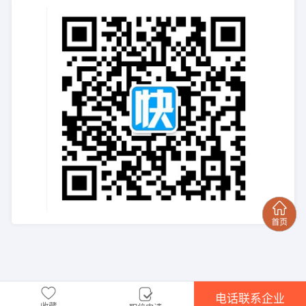
电话联系企业