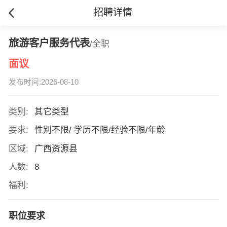
招聘详情
旅游客户服务代表
/全职
面议
发布时间:2026-08-10
类别:
其它类型
要求:
性别不限/ 学历不限/经验不限/年龄
区域:
广西资源县
人数:
8
福利:
职位要求