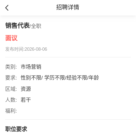
招聘详情
销售代表
/全职
面议
发布时间:2026-08-06
类别:
市场营销
要求:
性别不限/ 学历不限/经验不限/年龄
区域:
资源
人数:
若干
福利:
职位要求