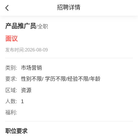
招聘详情
产品推广员
/全职
面议
发布时间:2026-08-09
类别:
市场营销
要求:
性别不限/ 学历不限/经验不限/年龄
区域:
资源
人数:
1
福利:
职位要求