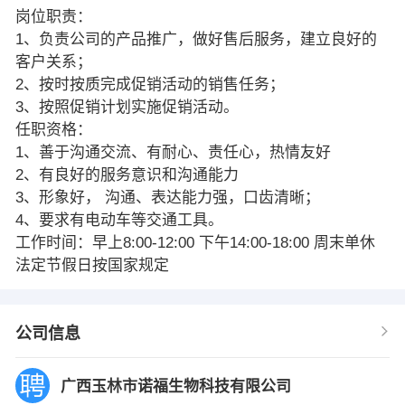
岗位职责：
1、负责公司的产品推广，做好售后服务，建立良好的
客户关系；
2、按时按质完成促销活动的销售任务；
3、按照促销计划实施促销活动。
任职资格：
1、善于沟通交流、有耐心、责任心，热情友好
2、有良好的服务意识和沟通能力
3、形象好， 沟通、表达能力强，口齿清晰；
4、要求有电动车等交通工具。
工作时间：早上8:00-12:00 下午14:00-18:00 周末单休
法定节假日按国家规定
公司信息
广西玉林市诺福生物科技有限公司