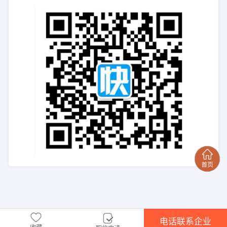
电话联系企业