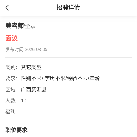
招聘详情
美容师
/全职
面议
发布时间:2026-08-09
类别:
其它类型
要求:
性别不限/ 学历不限/经验不限/年龄
区域:
广西资源县
人数:
10
福利:
职位要求