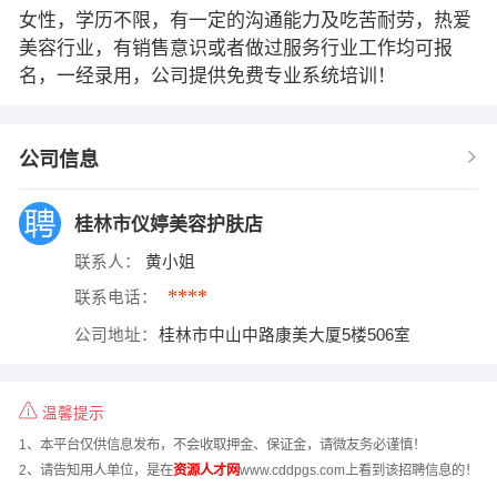
女性，学历不限，有一定的沟通能力及吃苦耐劳，热爱
美容行业，有销售意识或者做过服务行业工作均可报
名，一经录用，公司提供免费专业系统培训！
公司信息
桂林市仪婷美容护肤店
联系人：
黄小姐
****
联系电话：
公司地址：
桂林市中山中路康美大厦5楼506室
温馨提示
1、本平台仅供信息发布，不会收取押金、保证金，请微友务必谨慎！
2、请告知用人单位，是在
资源人才网
www.cddpgs.com上看到该招聘信息的！