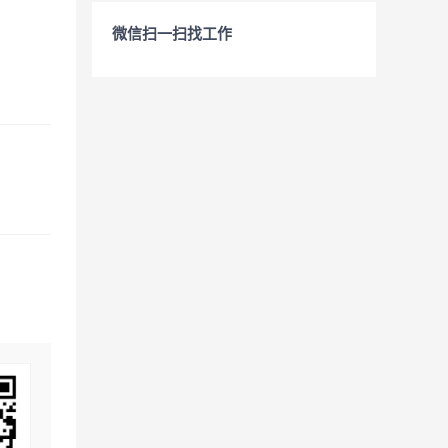
微信扫一扫找工作