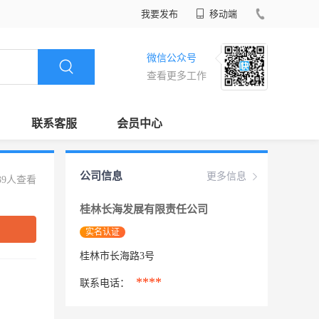
我要发布
移动端
微信公众号
查看更多工作
联系客服
会员中心
公司信息
更多信息
39人查看
桂林长海发展有限责任公司
实名认证
桂林市长海路3号
****
联系电话：