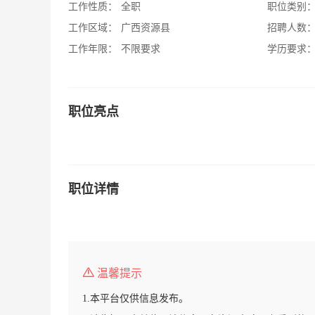
工作性质：
全职
职位类别
工作区域：
广西资源县
招聘人数
工作年限：
不限要求
学历要求
职位亮点
职位详情
温馨提示
1.本平台仅供信息发布。