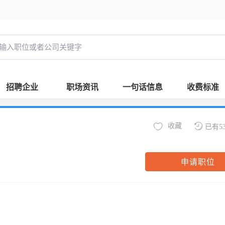
招聘企业
职场资讯
一句话信息
收费标准
收藏
已有5
申请职位