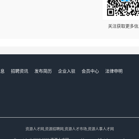
！
关注获取更多信
信息
招聘资讯
发布简历
企业入驻
会员中心
法律申明
们
资源人才网,资源招聘网,资源人才市场,资源人事人才网