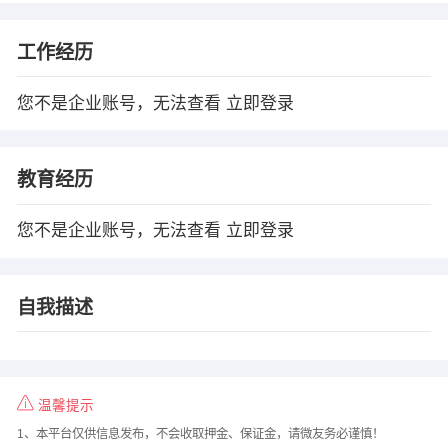
工作经历
您不是企业账号，无法查看
立即登录
教育经历
您不是企业账号，无法查看
立即登录
自我描述
温馨提示
1、本平台仅供信息发布，不会收取押金、保证金，请微友务必谨慎！